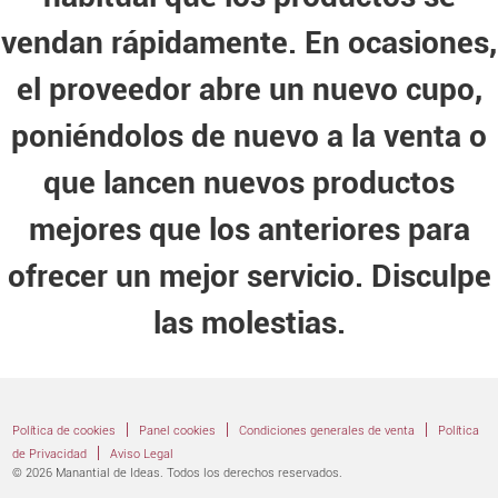
vendan rápidamente. En ocasiones,
el proveedor abre un nuevo cupo,
poniéndolos de nuevo a la venta o
que lancen nuevos productos
mejores que los anteriores para
ofrecer un mejor servicio. Disculpe
las molestias.
|
|
|
Política de cookies
Panel cookies
Condiciones generales de venta
Política
|
de Privacidad
Aviso Legal
© 2026 Manantial de Ideas. Todos los derechos reservados.