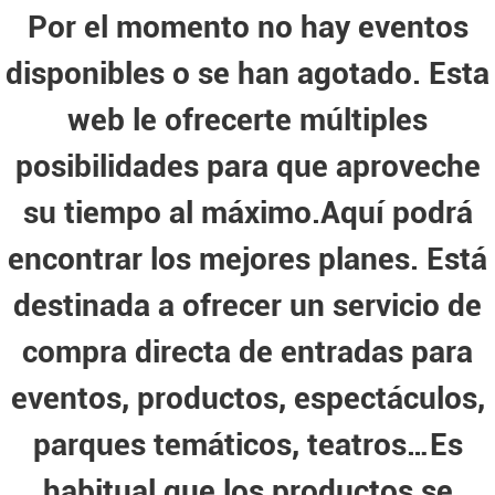
Por el momento no hay eventos
disponibles o se han agotado. Esta
web le ofrecerte múltiples
posibilidades para que aproveche
su tiempo al máximo.Aquí podrá
encontrar los mejores planes. Está
destinada a ofrecer un servicio de
compra directa de entradas para
eventos, productos, espectáculos,
parques temáticos, teatros…Es
habitual que los productos se