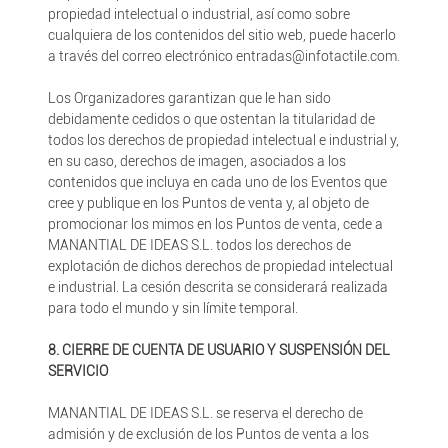
propiedad intelectual o industrial, así como sobre
cualquiera de los contenidos del sitio web, puede hacerlo
a través del correo electrónico entradas@infotactile.com.
Los Organizadores garantizan que le han sido
debidamente cedidos o que ostentan la titularidad de
todos los derechos de propiedad intelectual e industrial y,
en su caso, derechos de imagen, asociados a los
contenidos que incluya en cada uno de los Eventos que
cree y publique en los Puntos de venta y, al objeto de
promocionar los mimos en los Puntos de venta, cede a
MANANTIAL DE IDEAS S.L. todos los derechos de
explotación de dichos derechos de propiedad intelectual
e industrial. La cesión descrita se considerará realizada
para todo el mundo y sin límite temporal.
8. CIERRE DE CUENTA DE USUARIO Y SUSPENSIÓN DEL
SERVICIO
MANANTIAL DE IDEAS S.L. se reserva el derecho de
admisión y de exclusión de los Puntos de venta a los