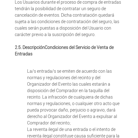
Los Usuarios durante el proceso de compra de entradas
tendrán la posibilidad de contratar un seguro de
cancelación de eventos. Dicha contratación quedará
sujeta a las condiciones de contratación del seguro, las
cuales serán puestas a disposición del Usuario con
carácter previo a la suscripción del seguro.
2.5. DescripciónCondiciones del Servicio de Venta de
Entradas
La/s entrada/s se emiten de acuerdo con las
normas y regulaciones del recinto y del
Organizador del Evento las cuales estarán a
disposición del Comprador en la taquilla del
recinto. La infracción de cualquiera de dichas
normas y regulaciones, o cualquier otro acto que
pueda provocar daño, perjuicio o agravio, dará
derecho al Organizador del Evento a expulsar al
Comprador del recinto;
La reventa ilegal de una entrada o el intento de
reventa ilegal constituye causa suficiente para la