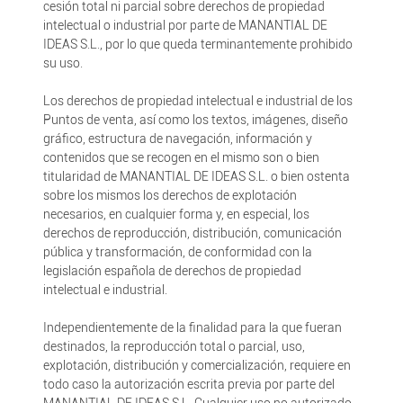
cesión total ni parcial sobre derechos de propiedad
intelectual o industrial por parte de MANANTIAL DE
IDEAS S.L., por lo que queda terminantemente prohibido
su uso.
Los derechos de propiedad intelectual e industrial de los
Puntos de venta, así como los textos, imágenes, diseño
gráfico, estructura de navegación, información y
contenidos que se recogen en el mismo son o bien
titularidad de MANANTIAL DE IDEAS S.L. o bien ostenta
sobre los mismos los derechos de explotación
necesarios, en cualquier forma y, en especial, los
derechos de reproducción, distribución, comunicación
pública y transformación, de conformidad con la
legislación española de derechos de propiedad
intelectual e industrial.
Independientemente de la finalidad para la que fueran
destinados, la reproducción total o parcial, uso,
explotación, distribución y comercialización, requiere en
todo caso la autorización escrita previa por parte del