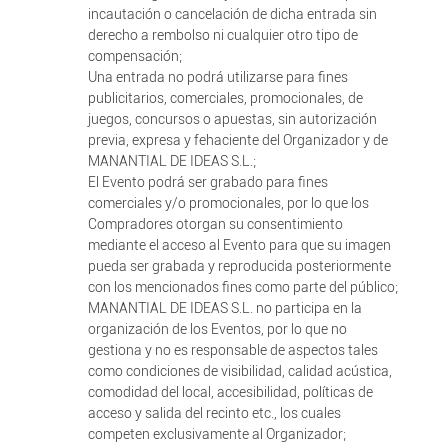
incautación o cancelación de dicha entrada sin
derecho a rembolso ni cualquier otro tipo de
compensación;
Una entrada no podrá utilizarse para fines
publicitarios, comerciales, promocionales, de
juegos, concursos o apuestas, sin autorización
previa, expresa y fehaciente del Organizador y de
MANANTIAL DE IDEAS S.L.;
El Evento podrá ser grabado para fines
comerciales y/o promocionales, por lo que los
Compradores otorgan su consentimiento
mediante el acceso al Evento para que su imagen
pueda ser grabada y reproducida posteriormente
con los mencionados fines como parte del público;
MANANTIAL DE IDEAS S.L. no participa en la
organización de los Eventos, por lo que no
gestiona y no es responsable de aspectos tales
como condiciones de visibilidad, calidad acústica,
comodidad del local, accesibilidad, políticas de
acceso y salida del recinto etc., los cuales
competen exclusivamente al Organizador;