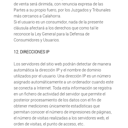
de venta será dirimida, con renuncia expresa de las
Partes a su propio fuero, por los Juzgados y Tribunales
más cercanos a Calahorra.
Si el usuario es un consumidor, nada de la presente
cláusula afectará a los derechos que como tal le
reconoce la Ley General para la Defensa de
Consumidores y Usuarios.
12. DIRECCIONES IP
Los servidores del sitio web podrán detectar de manera
automática la dirección IP y el nombre de dominio
utilizados por el usuario. Una dirección IP es un número
asignado automáticamente a un ordenador cuando este
se conecta a Internet. Toda esta información se registra
en un fichero de actividad del servidor que permite el
posterior procesamiento de los datos con el fin de
obtener mediciones únicamente estadísticas que
permitan conocer el número de impresiones de páginas,
el número de visitas realizadas a los servidores web, el
orden de visitas, el punto de acceso, etc..