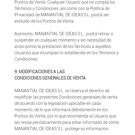
Puntos de Venta. Cualquier Usuario que no cumpla los
Términos y Condiciones, así como con la Política de
Privacidad de MANANTIAL DE IDEAS S.L. podrá ser
excluido de los Puntos de Venta..
Asimismo, MANANTIAL DE IDEAS S.L., podrá retirar o
suspender en cualquier momento y sin necesidad de
aviso previo la prestación de los Servicios a aquellos
Usuarios que incumplan lo establecido en los Términos y
Condiciones.
9. MODIFICACIONES A LAS
CONDICIONES GENERALES DE VENTA
MANANTIAL DE IDEAS S.L. se reserva el derecho de
modificar las presentes Condiciones generales de venta
de acuerdo con la legislación aplicable en cada
momento, de lo que informará debidamente en los
Puntos de Venta, por lo que recomienda al Usuario que
las revise periódicamente para estar informado de cómo
MANANTIAL DE IDEAS S.L. protege su información.