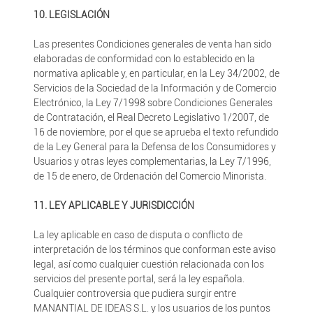
10. LEGISLACIÓN
Las presentes Condiciones generales de venta han sido
elaboradas de conformidad con lo establecido en la
normativa aplicable y, en particular, en la Ley 34/2002, de
Servicios de la Sociedad de la Información y de Comercio
Electrónico, la Ley 7/1998 sobre Condiciones Generales
de Contratación, el Real Decreto Legislativo 1/2007, de
16 de noviembre, por el que se aprueba el texto refundido
de la Ley General para la Defensa de los Consumidores y
Usuarios y otras leyes complementarias, la Ley 7/1996,
de 15 de enero, de Ordenación del Comercio Minorista.
11. LEY APLICABLE Y JURISDICCIÓN
La ley aplicable en caso de disputa o conflicto de
interpretación de los términos que conforman este aviso
legal, así como cualquier cuestión relacionada con los
servicios del presente portal, será la ley española.
Cualquier controversia que pudiera surgir entre
MANANTIAL DE IDEAS S.L. y los usuarios de los puntos