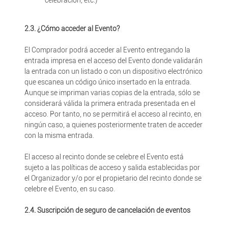
celebración, etc.)
2.3. ¿Cómo acceder al Evento?
El Comprador podrá acceder al Evento entregando la
entrada impresa en el acceso del Evento donde validarán
la entrada con un listado o con un dispositivo electrónico
que escanea un código único insertado en la entrada.
Aunque se impriman varias copias de la entrada, sólo se
considerará válida la primera entrada presentada en el
acceso. Por tanto, no se permitirá el acceso al recinto, en
ningún caso, a quienes posteriormente traten de acceder
con la misma entrada.
El acceso al recinto donde se celebre el Evento está
sujeto a las políticas de acceso y salida establecidas por
el Organizador y/o por el propietario del recinto donde se
celebre el Evento, en su caso.
2.4. Suscripción de seguro de cancelación de eventos