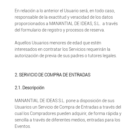
En relación a lo anterior el Usuario será, en todo caso,
responsable de la exactitud y veracidad de los datos
proporcionados a MANANTIAL DE IDEAS, S.L. a través
del formulario de registro y procesos de reserva.
Aquellos Usuarios menores de edad que estén
interesados en contratar los Servicios requerirán la
autorización de previa de sus padres o tutores legales.
2. SERVICIO DE COMPRA DE ENTRADAS
2.1. Descripción
MANANTIAL DE IDEAS S.L. pone a disposición de sus
Usuarios un Servicio de Compra de Entradas a través del
cual los Compradores pueden adquirir, de forma rápida y
sencilla a través de diferentes medios, entradas para los
Eventos.