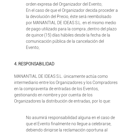
orden expresa del Organizador del Evento;
En el caso de que el Organizador decida proceder a
la devolución del Precio, éste será reembolsado
por MANANTIAL DE IDEAS S.L. en el mismo medio
de pago utilizado para la compra ,dentro del plazo
de quince (15) días hábiles desde la fecha de la
comunicación pública de la cancelación del
Evento;
4. RESPONSABILIDAD
MANANTIAL DE IDEAS S.L. únicamente actúa como
intermediario entre los Organizadores y los Compradores
en la compraventa de entradas de los Eventos,
gestionando en nombre y por cuenta de los
Organizadores la distribución de entradas, por lo que:
No asumirá responsabilidad alguna en el caso de
que el Evento finalmente no llegue a celebrarse,
debiendo dirigirse la reclamación oportuna al