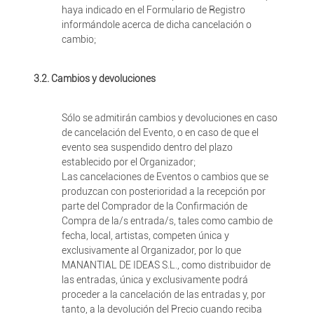
haya indicado en el Formulario de Registro
informándole acerca de dicha cancelación o
cambio;
3.2. Cambios y devoluciones
Sólo se admitirán cambios y devoluciones en caso
de cancelación del Evento, o en caso de que el
evento sea suspendido dentro del plazo
establecido por el Organizador;
Las cancelaciones de Eventos o cambios que se
produzcan con posterioridad a la recepción por
parte del Comprador de la Confirmación de
Compra de la/s entrada/s, tales como cambio de
fecha, local, artistas, competen única y
exclusivamente al Organizador, por lo que
MANANTIAL DE IDEAS S.L., como distribuidor de
las entradas, única y exclusivamente podrá
proceder a la cancelación de las entradas y, por
tanto, a la devolución del Precio cuando reciba