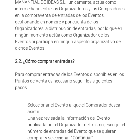
MANANTIAL DE IDEAS S.L., únicamente, actúa como
intermediario entre los Organizadores y los Compradores
en la compraventa de entradas de los Eventos,
gestionando en nombre y por cuenta de los
Organizadores la distribución de entradas, por lo que en
ningún momento actúa como Organizador de los
Eventos ni participa en ningún aspecto organizativo de
dichos Eventos.
2.2. ¿Cómo comprar entradas?
Para comprar entradas de los Eventos disponibles en los
Puntos de Venta es necesario seguir los siguientes
pasos:
Seleccionar el Evento al que el Comprador desea
asistir;
Una vez revisada la información del Evento
publicada por el Organizador del mismo, escoger el
número de entradas del Evento que se quieran
comprar y seleccionar “
Continuar
”;